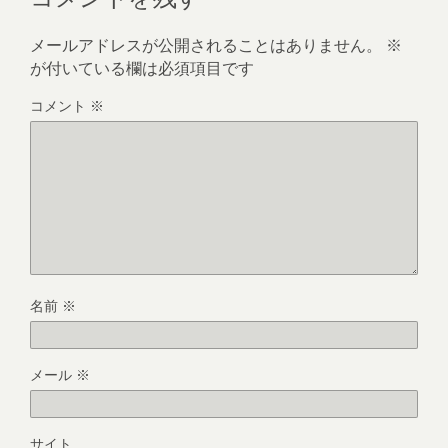
メールアドレスが公開されることはありません。
※
が付いている欄は必須項目です
コメント
※
名前
※
メール
※
サイト