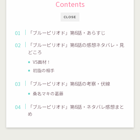
Contents
CLOSE
「ブルーピリオド」第6話・あらすじ
「ブルーピリオド」第6話の感想ネタバレ・見
どころ
VS画材！
初詣の相手
「ブルーピリオド」第6話の考察・伏線
桑名マキの葛藤
「ブルーピリオド」第6話・ネタバレ感想まと
め