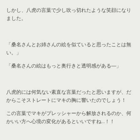
しかし、八虎の言葉で少し吹っ切れたような笑顔になり
ました。
「桑名さんとお姉さんの絵を似ていると思ったことは無
い。」
「桑名さんの絵はもっと奥行きと透明感がある―」
八虎的には何気ない素直な言葉だったと思いますが、だ
からこそストレートにマキの胸に響いたのでしょう！
この言葉でマキがプレッシャーから解放されるのか、何
かいい方へ心境の変化があるといいですね…！！