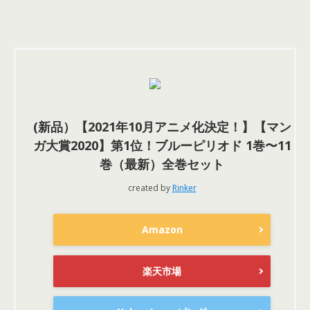
(新品）【2021年10月アニメ化決定！】【マン
ガ大賞2020】第1位！ブルーピリオド 1巻〜11
巻（最新）全巻セット
created by
Rinker
Amazon
楽天市場