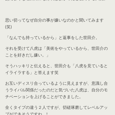
思い切ってなぜ自分の事が嫌いなのかと聞いてみます
(笑)
「なんでも持っているから」と返事をした世田介。
それを受けて八虎は「美術をやっているから、世田介の
ことを好きだし嫌い。」
そうハッキリと伝えると、世田介も「八虎を見ていると
イライラする」と答えます笑
お互いディスリ合っているように見えますが、意識し合
うライバル関係だったのだと気づいた八虎は、自分のモ
チベーションを上げることができました。
全くタイプの違う２人ですが、切磋琢磨してレベルアッ
プができそうですね…！