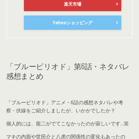
楽天市場
Yahooショッピング
「ブルーピリオド」第6話・ネタバレ
感想まとめ
「ブルーピリオド」アニメ・6話の感想ネタバレや考
察・伏線をご紹介しましたが、いかかでしたか？
個人的には、龍二がでてこなかったのが寂しいです…笑
マキの内面や世田介と八虎の関係性の変化もあったの