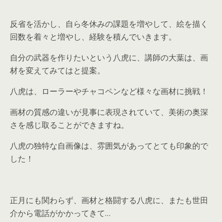
反省を活かし、自ら冬休みの課題を増やして、絵を描く
回数を着々と増やし、経験を積んでいきます。
自分の武器を作りたいという八虎に、講師の大葉は、画
材を変えてみてはと提案。
八虎は、ローラーやチャコペンなど様々な画材に挑戦！
画材の質感の違いが見事に表現されていて、美術の奥深
さを感じ取ることができますね。
八虎の独特な自画像は、雰囲気があってとても印象的で
した！
正月にも関わらず、画材と格闘する八虎に、またも世田
介から電話がかかってきて…