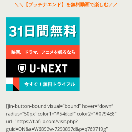
＼＼【プラチナエンド】を無料動画で楽しむ／／
[jin-button-bound visual=”bound” hover=”down”
radius=”50px” color1=”#54dcef” color2=”#0794E8″
url=”https://t.afi-b.com/visit.php?
guid=ON&a=W6892w-7290897d&p=q769719g”