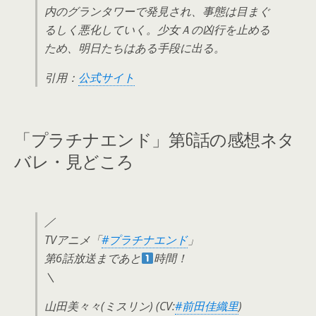
内のグランタワーで発見され、事態は目まぐ
るしく悪化していく。少女Ａの凶行を止める
ため、明日たちはある手段に出る。
引用：
公式サイト
「プラチナエンド」第6話の感想ネタ
バレ・見どころ
／
TVアニメ「
#プラチナエンド
」
第6話放送まであと
時間！
＼
山田美々々(ミスリン) (CV:
#前田佳織里
)