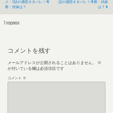
メ・5話の感想ネタバレ！考
話の感想ネタバレ！考察・伏線
察・伏線は？
は？
1 response
コメントを残す
メールアドレスが公開されることはありません。
※
が付いている欄は必須項目です
コメント
※