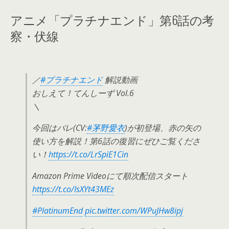
アニメ「プラチナエンド」第6話の考
察・伏線
／
#プラチナエンド
解説動画
おしえて！てんしーず Vol.6
＼
今回はバレ(CV:
#茅野愛衣
)が初登場、赤の矢の
使い方を解説！第6話の復習にぜひご覧くださ
い！
https://t.co/LrSpiE1Cin
Amazon Prime Videoにて順次配信スタート
https://t.co/IsXYt43MEz
#PlatinumEnd
pic.twitter.com/WPuJHw8ipj