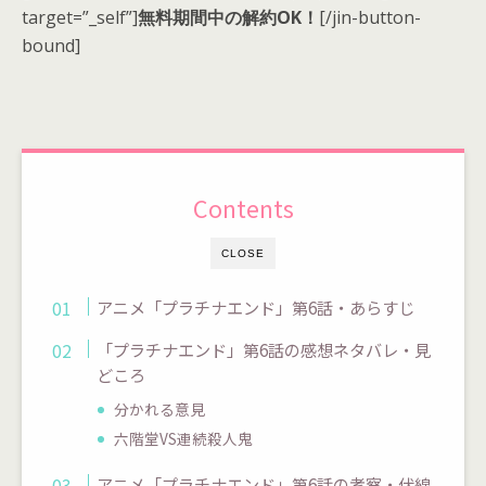
target=”_self”]
無料期間中の解約OK！
[/jin-button-
bound]
Contents
CLOSE
アニメ「プラチナエンド」第6話・あらすじ
「プラチナエンド」第6話の感想ネタバレ・見
どころ
分かれる意見
六階堂VS連続殺人鬼
アニメ「プラチナエンド」第6話の考察・伏線