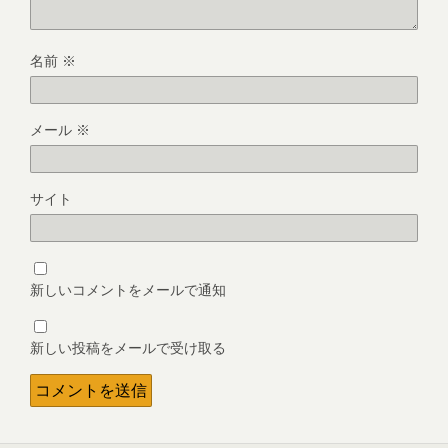
名前
※
メール
※
サイト
新しいコメントをメールで通知
新しい投稿をメールで受け取る