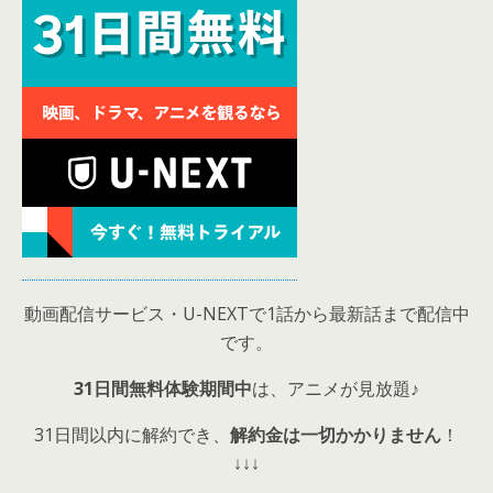
動画配信サービス・U-NEXTで1話から最新話まで配信中
です。
31日間無料体験期間中
は、アニメが見放題♪
31日間以内に解約でき、
解約金は一切かかりません
！
↓↓↓