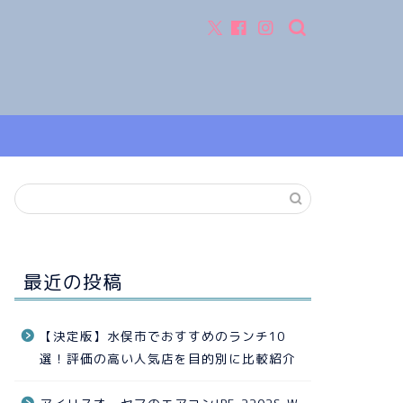
最近の投稿
【決定版】水俣市でおすすめのランチ10
選！評価の高い人気店を目的別に比較紹介