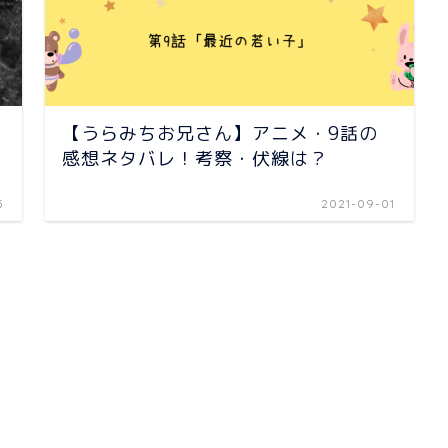
【うらみちお兄さん】アニメ・9話の
感想ネタバレ！考察・伏線は？
5
2021-09-01