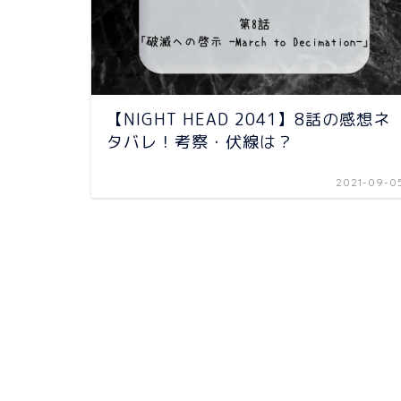
【NIGHT HEAD 2041】8話の感想ネ
タバレ！考察・伏線は？
2021-09-0