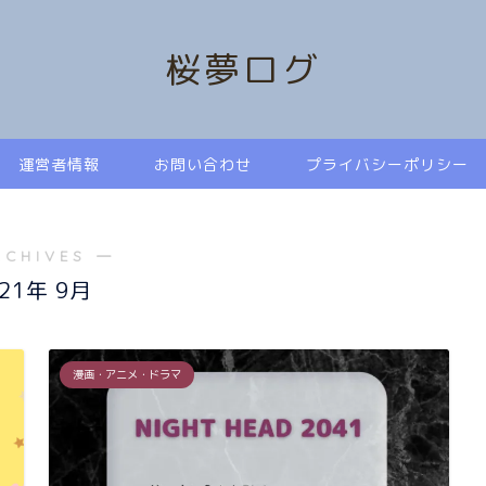
桜夢ログ
運営者情報
お問い合わせ
プライバシーポリシー
RCHIVES ―
021年 9月
漫画・アニメ・ドラマ