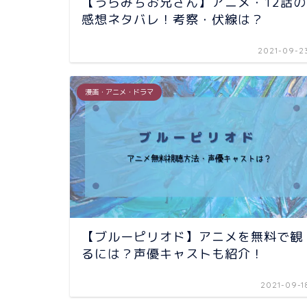
【うらみちお兄さん】アニメ・12話の
感想ネタバレ！考察・伏線は？
2021-09-2
漫画・アニメ・ドラマ
【ブルーピリオド】アニメを無料で観
るには？声優キャストも紹介！
2021-09-1