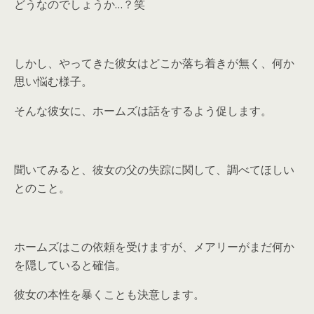
どうなのでしょうか…？笑
しかし、やってきた彼女はどこか落ち着きが無く、何か
思い悩む様子。
そんな彼女に、ホームズは話をするよう促します。
聞いてみると、彼女の父の失踪に関して、調べてほしい
とのこと。
ホームズはこの依頼を受けますが、メアリーがまだ何か
を隠していると確信。
彼女の本性を暴くことも決意します。