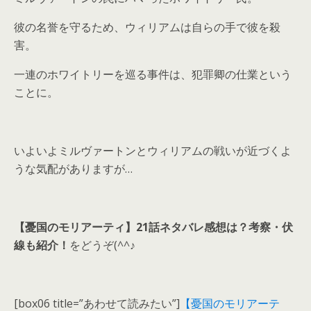
彼の名誉を守るため、ウィリアムは自らの手で彼を殺
害。
一連のホワイトリーを巡る事件は、犯罪卿の仕業という
ことに。
いよいよミルヴァートンとウィリアムの戦いが近づくよ
うな気配がありますが…
【憂国のモリアーティ】21話ネタバレ感想は？考察・伏
線も紹介！
をどうぞ(^^♪
[box06 title=”あわせて読みたい”]
【憂国のモリアーテ