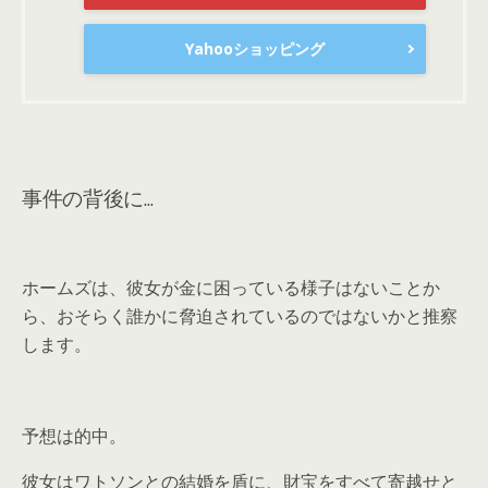
Yahooショッピング
事件の背後に…
ホームズは、彼女が金に困っている様子はないことか
ら、おそらく誰かに脅迫されているのではないかと推察
します。
予想は的中。
彼女はワトソンとの結婚を盾に、財宝をすべて寄越せと