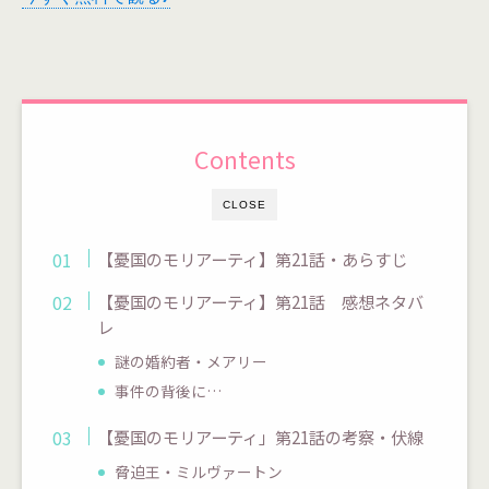
Contents
CLOSE
【憂国のモリアーティ】第21話・あらすじ
【憂国のモリアーティ】第21話 感想ネタバ
レ
謎の婚約者・メアリー
事件の背後に…
【憂国のモリアーティ」第21話の考察・伏線
脅迫王・ミルヴァートン