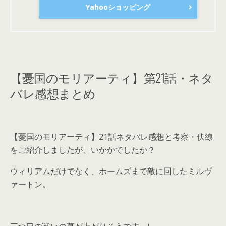
Yahooショッピング
【憂国のモリアーティ】第21話・ネタ
バレ感想まとめ
【憂国のモリアーティ】21話ネタバレ感想と考察・伏線
をご紹介しましたが、いかかでしたか？
ウィリアムだけでなく、ホームズまで敵に回したミルヴ
ァートン。