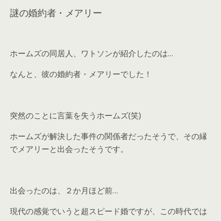
謎の婚約者・メアリー
ホームズの同居人、ワトソンが紹介したのは…
なんと、彼の婚約者・メアリーでした！
突然のことに言葉を失うホームズ(笑)
ホームズが解決した事件の関係者だったそうで、その縁
でメアリーと出会ったそうです。
出会ったのは、２か月ほど前…
現代の感覚でいうと超スピード婚ですが、この時代では