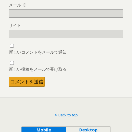
メール
※
サイト
新しいコメントをメールで通知
新しい投稿をメールで受け取る
Back to top
Mobile
Desktop