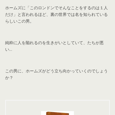
ホームズに「このロンドンでそんなことをするのは１人
だけ」と言われるほど、裏の世界では名を知られている
らしいこの男。
純粋に人を陥れるのを生きがいとしていて、たちが悪
い…
この男に、ホームズがどう立ち向かっていくのでしょう
か？