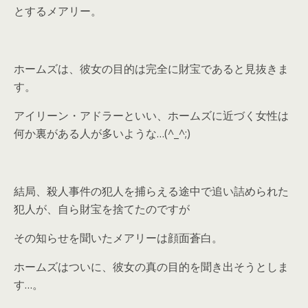
とするメアリー。
ホームズは、彼女の目的は完全に財宝であると見抜きま
す。
アイリーン・アドラーといい、ホームズに近づく女性は
何か裏がある人が多いような…(^_^;)
結局、殺人事件の犯人を捕らえる途中で追い詰められた
犯人が、自ら財宝を捨てたのですが
その知らせを聞いたメアリーは顔面蒼白。
ホームズはついに、彼女の真の目的を聞き出そうとしま
す…。