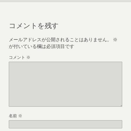
コメントを残す
メールアドレスが公開されることはありません。
※
が付いている欄は必須項目です
コメント
※
名前
※