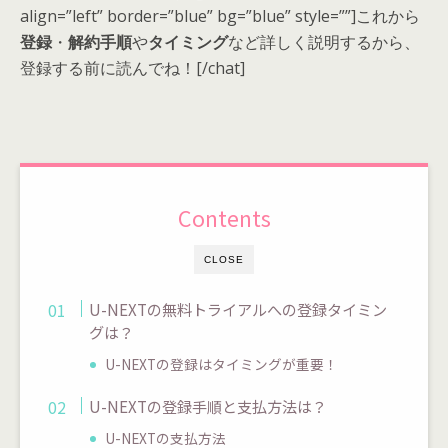
align=”left” border=”blue” bg=”blue” style=””]これから
登録
・
解約手順
や
タイミング
など詳しく説明するから、
登録する前に読んでね！[/chat]
Contents
CLOSE
U-NEXTの無料トライアルへの登録タイミン
グは？
U-NEXTの登録はタイミングが重要！
U-NEXTの登録手順と支払方法は？
U-NEXTの支払方法