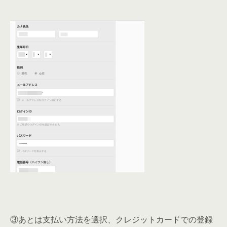
③あとは支払い方法を選択、クレジットカードでの登録