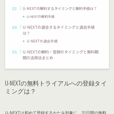
U-NEXTの解約するタイミングと解約手順は？
U-NEXTの解約手順
U-NEXTの退会するタイミングと退会手順
は？
U-NEXTの退会手順
U-NEXTの解約・登録のタイミングと無料期
間の活用法まとめ
U-NEXTの無料トライアルへの登録タイ
ミングは？
U-NEXTは初めて登録するかたを対象に、
31日間の無料