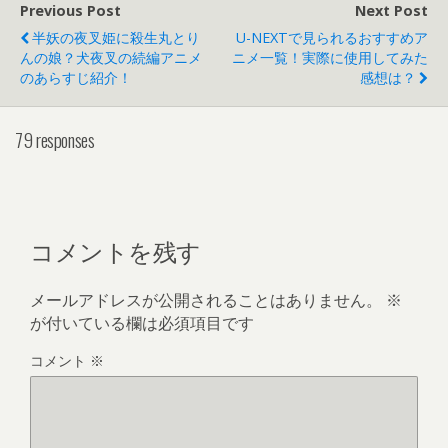
Previous Post
Next Post
半妖の夜叉姫に殺生丸とり
U-NEXTで見られるおすすめア
んの娘？犬夜叉の続編アニメ
ニメ一覧！実際に使用してみた
のあらすじ紹介！
感想は？
79 responses
コメントを残す
メールアドレスが公開されることはありません。
※
が付いている欄は必須項目です
コメント
※