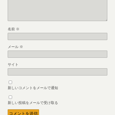
名前
※
メール
※
サイト
新しいコメントをメールで通知
新しい投稿をメールで受け取る