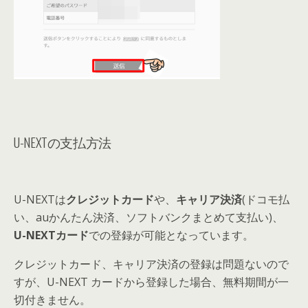
U-NEXTの支払方法
U-NEXTは
クレジットカード
や、
キャリア決済
(ドコモ払
い、auかんたん決済、ソフトバンクまとめて支払い)、
U-NEXTカード
での登録が可能となっています。
クレジットカード、キャリア決済の登録は問題ないので
すが、
U-NEXT カードから登録した場合、無料期間が一
切付きません。