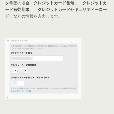
を希望の場合「
クレジットカード番号
」「
クレジットカ
ード有効期限
」「
クレジットカードセキュリティーコー
ド
」などの情報を入力します。