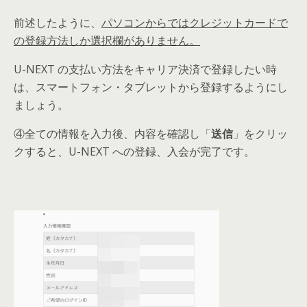
前述したように、
パソコンからではクレジットカードで
の登録方法しか選択欄がありません。
U-NEXT の支払い方法をキャリア決済で登録したい時
は、スマートフォン・タブレットから登録するようにし
ましょう
。
④全ての情報を入力後、内容を確認し「
送信
」をクリッ
クすると、U-NEXT への登録、入会が完了です。