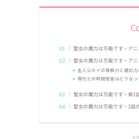
C
聖女の魔力は万能です・アニ
聖女の魔力は万能です・アニ
主人公セイの理解力と適応力
現代との時間感覚はどうなっ
聖女の魔力は万能です・第1
聖女の魔力は万能です・1話
ス