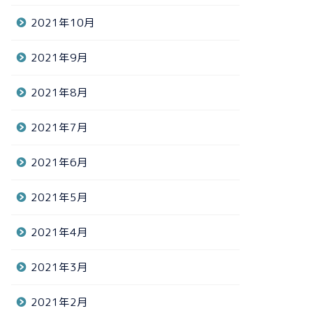
2021年10月
2021年9月
2021年8月
2021年7月
2021年6月
2021年5月
2021年4月
2021年3月
2021年2月