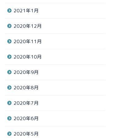
2021年1月
2020年12月
2020年11月
2020年10月
2020年9月
2020年8月
2020年7月
2020年6月
2020年5月