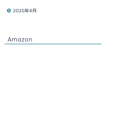
2020年4月
Amazon