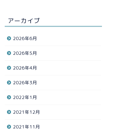
アーカイブ
2026年6月
2026年5月
2026年4月
2026年3月
2022年1月
2021年12月
2021年11月