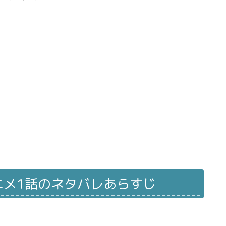
ニメ1話のネタバレあらすじ