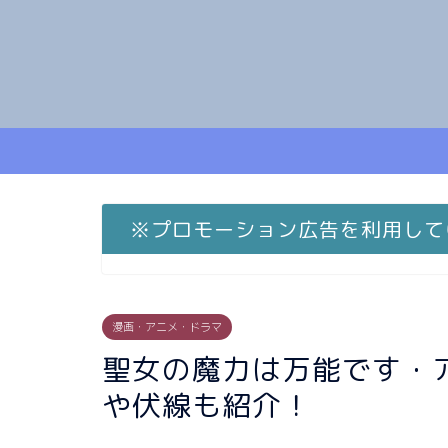
※プロモーション広告を利用して
漫画・アニメ・ドラマ
聖女の魔力は万能です・
や伏線も紹介！