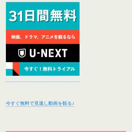
今すぐ無料で見逃し動画を観る♪