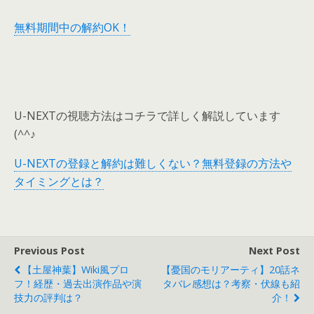
無料期間中の解約OK！
U-NEXTの視聴方法はコチラで詳しく解説しています
(^^♪
U-NEXTの登録と解約は難しくない？無料登録の方法や
タイミングとは？
Previous Post
Next Post
【土屋神葉】wiki風プロ
【憂国のモリアーティ】20話ネ
フ！経歴・過去出演作品や演
タバレ感想は？考察・伏線も紹
技力の評判は？
介！