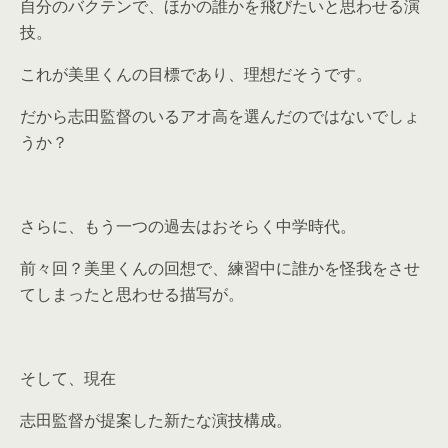
自分のバクテンで、ほかの誰かを飛びたいと思わせる演
技。
これが美里くんの目標であり、理想だそうです。
だから志田監督のいるアオ高を選んだのではないでしょ
うか？
さらに、もう一つの過去はおそらく中学時代。
前々回？美里くんの回想で、練習中に誰かを怪我をさせ
てしまったと思わせる描写が。
そして、現在
志田監督が提案した新たな演技構成。