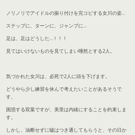
ノリノリでアイドルの振り付けを完コピする女川の姿…
ステップに、ターンに、ジャンプに…
足は、足はどうした…！！！
見てはいけないものを見てしまい唖然とする2人。
気づかれた女川は、必死で2人に頭を下げます。
どうやら少し練習を休んで考えたいことがあるそうで
す。
困惑する双葉ですが、美里は内緒にすることを約束しま
す。
しかし、油断せずに嘘はつき通してもらうと、その日か