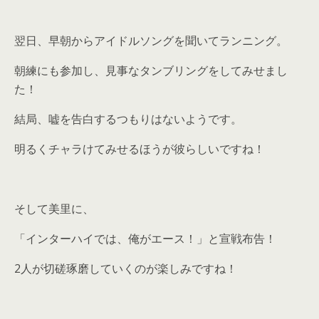
翌日、早朝からアイドルソングを聞いてランニング。
朝練にも参加し、見事なタンブリングをしてみせまし
た！
結局、嘘を告白するつもりはないようです。
明るくチャラけてみせるほうが彼らしいですね！
そして美里に、
「インターハイでは、俺がエース！」と宣戦布告！
2人が切磋琢磨していくのが楽しみですね！