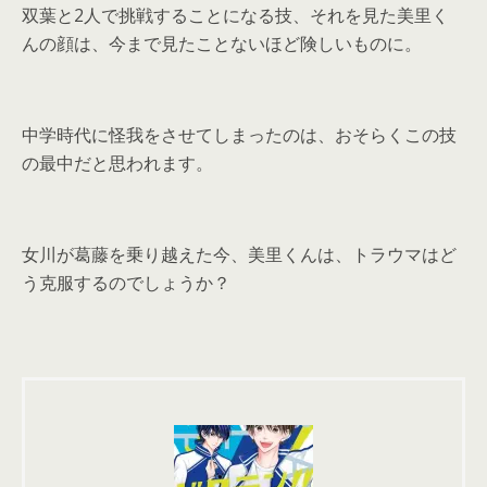
双葉と2人で挑戦することになる技、それを見た美里く
んの顔は、今まで見たことないほど険しいものに。
中学時代に怪我をさせてしまったのは、おそらくこの技
の最中だと思われます。
女川が葛藤を乗り越えた今、美里くんは、トラウマはど
う克服するのでしょうか？