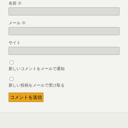
名前
※
メール
※
サイト
新しいコメントをメールで通知
新しい投稿をメールで受け取る