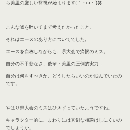
ら美里の厳しい監視が始まります(｀・ω・´)笑
こんな嘘を吐いてまで考えたかったこと。
それはエースのあり方についてでした。
エースを自称しながらも、県大会で痛恨のミス。
自分の不甲斐なさ、後輩・美里の圧倒的実力…
自分は何をすべきか、どうしたらいいのか悩んでいたの
です。
やはり県大会のミスはひきずっていたようですね。
キャラクター的に、まわりには真剣な相談はしにくいの
でしょうか。