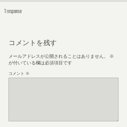
1 response
コメントを残す
メールアドレスが公開されることはありません。
※
が付いている欄は必須項目です
コメント
※