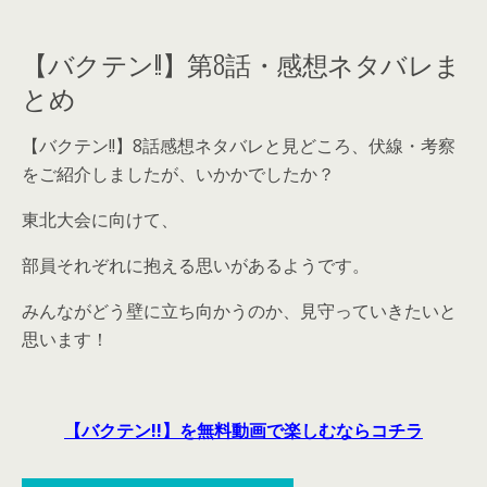
【バクテン!!】第8話・感想ネタバレま
とめ
【バクテン!!】8話感想ネタバレと見どころ、伏線・考察
をご紹介しましたが、いかかでしたか？
東北大会に向けて、
部員それぞれに抱える思いがあるようです。
みんながどう壁に立ち向かうのか、見守っていきたいと
思います！
【バクテン!!】を無料動画で楽しむならコチラ