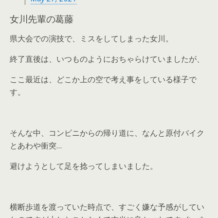
女川先輩の葛藤
県大会での演技で、ミスをしてしまった女川。
終了直後は、いつものようにおちゃらけていましたが、
ここ最近は、どこか上の空で考え事をしている様子で
す。
そんな中、コンビニからの帰り道に、なんと原付バイク
とあわや衝突…
避けようとして足を捻ってしまいました。
横断歩道を渡っていた時点で、すごく嫌な予感がしてい