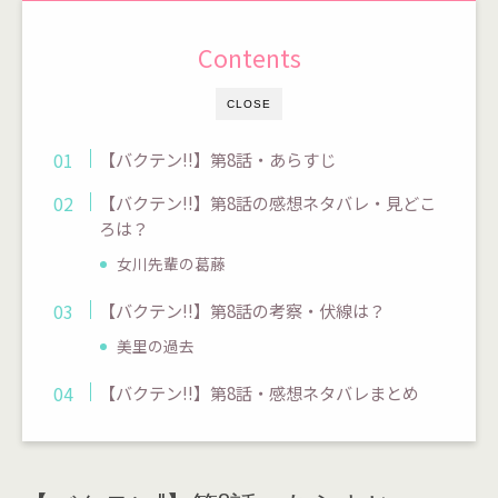
Contents
CLOSE
【バクテン!!】第8話・あらすじ
【バクテン!!】第8話の感想ネタバレ・見どこ
ろは？
女川先輩の葛藤
【バクテン!!】第8話の考察・伏線は？
美里の過去
【バクテン!!】第8話・感想ネタバレまとめ