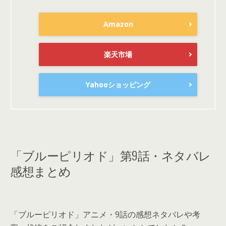
Amazon
楽天市場
Yahooショッピング
「ブルーピリオド」第9話・ネタバレ
感想まとめ
「ブルーピリオド」アニメ・9話の感想ネタバレや考