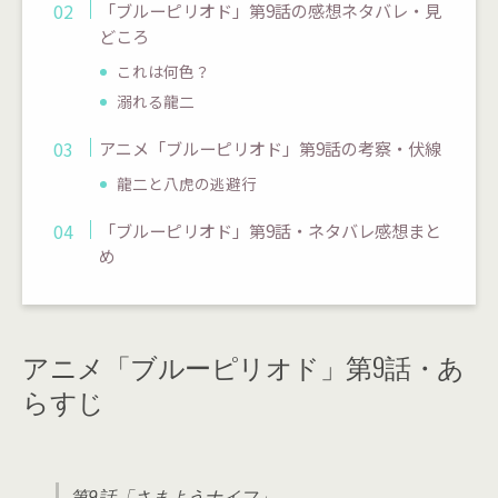
「ブルーピリオド」第9話の感想ネタバレ・見
どころ
これは何色？
溺れる龍二
アニメ「ブルーピリオド」第9話の考察・伏線
龍二と八虎の逃避行
「ブルーピリオド」第9話・ネタバレ感想まと
め
アニメ「ブルーピリオド」第9話・あ
らすじ
第9話「さまようナイフ」