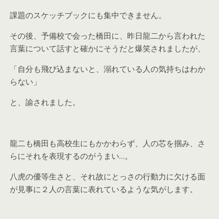
課題のスケッチブックにも集中できません。
その後、予備校で会った橋田に、昨日龍二から言われた
言葉について話すと確かにそうだと爆笑されましたが、
「自分も飛び込まないと、溺れている人の気持ちはわか
らない」
と、諭されました。
龍二も橋田も高校生にもかかわらず、人の芯を掴み、さ
らにそれを表現するのがうまい…。
八虎の優等生さと、それ故にとっさの行動力に欠ける面
が見事に２人の言葉に表れているような気がします。