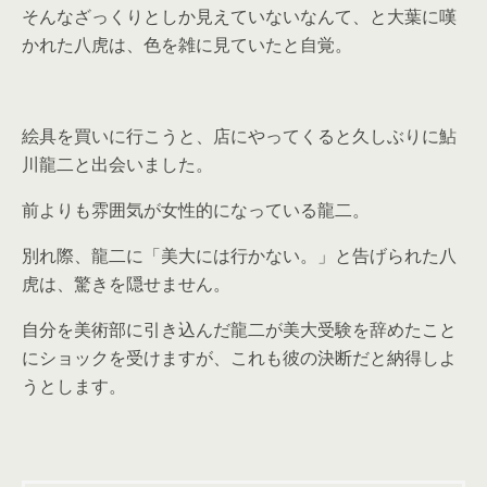
そんなざっくりとしか見えていないなんて、と大葉に嘆
かれた八虎は、色を雑に見ていたと自覚。
絵具を買いに行こうと、店にやってくると久しぶりに鮎
川龍二と出会いました。
前よりも雰囲気が女性的になっている龍二。
別れ際、龍二に「美大には行かない。」と告げられた八
虎は、驚きを隠せません。
自分を美術部に引き込んだ龍二が美大受験を辞めたこと
にショックを受けますが、これも彼の決断だと納得しよ
うとします。