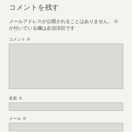
コメントを残す
メールアドレスが公開されることはありません。
※
が付いている欄は必須項目です
コメント
※
名前
※
メール
※