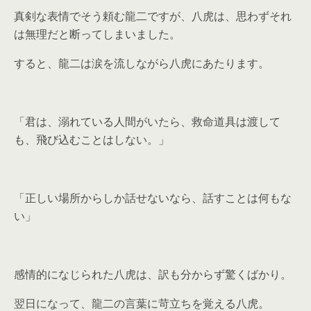
真剣な表情でそう頼む龍二ですが、八虎は、思わずそれ
は無理だと断ってしまいました。
すると、龍二は涙を流しながら八虎にあたります。
「君は、溺れている人間がいたら、救命道具は渡して
も、飛び込むことはしない。」
「正しい場所からしか話せないなら、話すことは何もな
い」
感情的になじられた八虎は、訳も分からず驚くばかり。
翌日になって、龍二の言葉に苛立ちを覚える八虎。