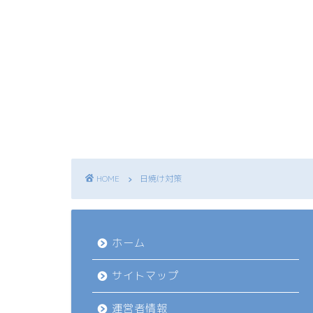
HOME
日焼け対策
ホーム
サイトマップ
運営者情報