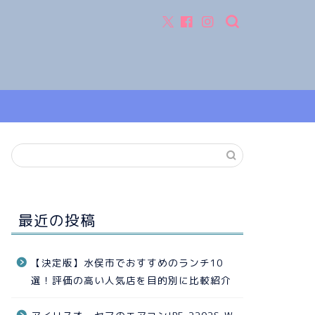
最近の投稿
【決定版】水俣市でおすすめのランチ10
選！評価の高い人気店を目的別に比較紹介