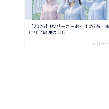
【2026】UVパーカーおすすめ7選｜
けない最強はコレ
2026-04-1