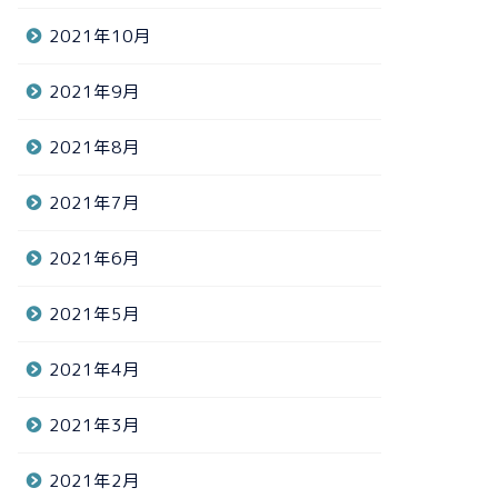
2021年10月
2021年9月
2021年8月
2021年7月
2021年6月
2021年5月
2021年4月
2021年3月
2021年2月