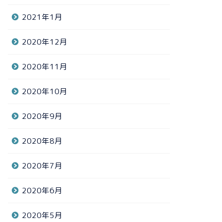
2021年1月
2020年12月
2020年11月
2020年10月
2020年9月
2020年8月
2020年7月
2020年6月
2020年5月