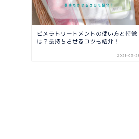
ビメラトリートメントの使い方と特徴
は？長持ちさせるコツも紹介！
2021-03-2