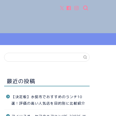
最近の投稿
【決定版】水俣市でおすすめのランチ10
選！評価の高い人気店を目的別に比較紹介