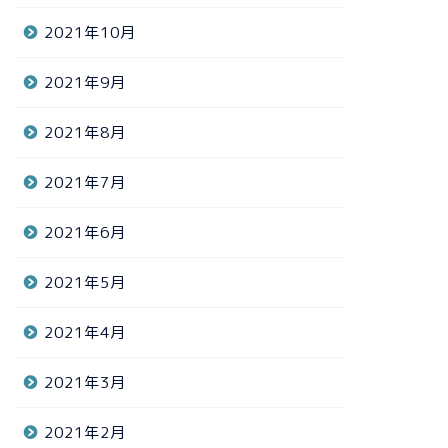
2021年10月
2021年9月
2021年8月
2021年7月
2021年6月
2021年5月
2021年4月
2021年3月
2021年2月