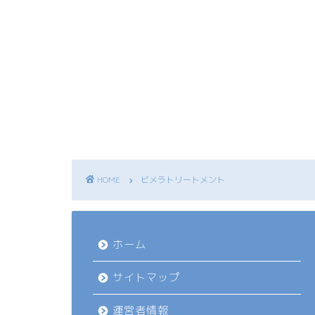
HOME
ビメラトリートメント
ホーム
サイトマップ
運営者情報