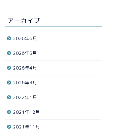
アーカイブ
2026年6月
2026年5月
2026年4月
2026年3月
2022年1月
2021年12月
2021年11月