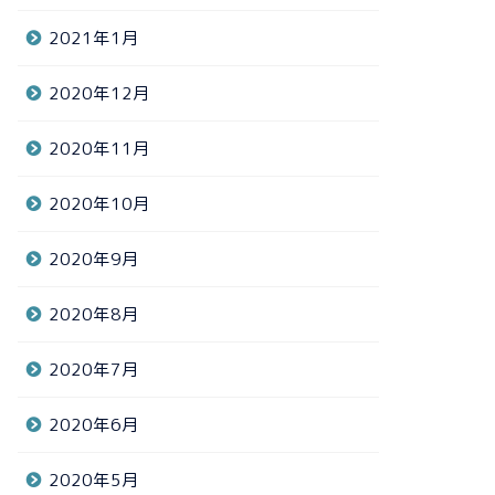
2021年1月
2020年12月
2020年11月
2020年10月
2020年9月
2020年8月
2020年7月
2020年6月
2020年5月